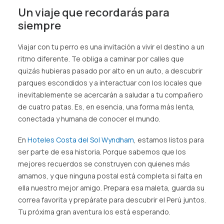
Un viaje que recordarás para
siempre
Viajar con tu perro es una invitación a vivir el destino a un
ritmo diferente. Te obliga a caminar por calles que
quizás hubieras pasado por alto en un auto, a descubrir
parques escondidos y a interactuar con los locales que
inevitablemente se acercarán a saludar a tu compañero
de cuatro patas. Es, en esencia, una forma más lenta,
conectada y humana de conocer el mundo.
En
Hoteles Costa del Sol Wyndham
, estamos listos para
ser parte de esa historia. Porque sabemos que los
mejores recuerdos se construyen con quienes más
amamos, y que ninguna postal está completa si falta en
ella nuestro mejor amigo. Prepara esa maleta, guarda su
correa favorita y prepárate para descubrir el Perú juntos.
Tu próxima gran aventura los está esperando.