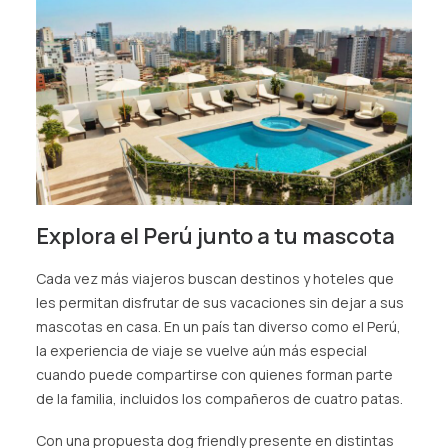
Explora el Perú junto a tu mascota
Cada vez más viajeros buscan destinos y hoteles que
les permitan disfrutar de sus vacaciones sin dejar a sus
mascotas en casa. En un país tan diverso como el Perú,
la experiencia de viaje se vuelve aún más especial
cuando puede compartirse con quienes forman parte
de la familia, incluidos los compañeros de cuatro patas.
Con una propuesta dog friendly presente en distintas