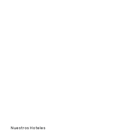
Nuestros Hoteles