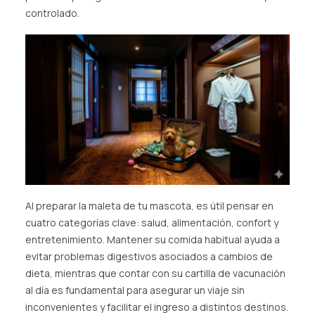
controlado.
Al preparar la maleta de tu mascota, es útil pensar en
cuatro categorías clave: salud, alimentación, confort y
entretenimiento. Mantener su comida habitual ayuda a
evitar problemas digestivos asociados a cambios de
dieta, mientras que contar con su cartilla de vacunación
al día es fundamental para asegurar un viaje sin
inconvenientes y facilitar el ingreso a distintos destinos.