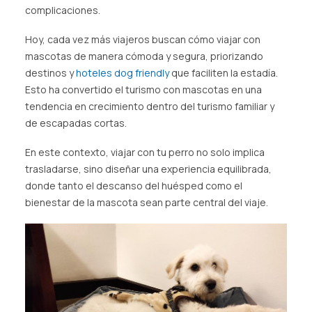
complicaciones.
Hoy, cada vez más viajeros buscan cómo viajar con
mascotas de manera cómoda y segura, priorizando
destinos y
hoteles dog friendly
que faciliten la estadía.
Esto ha convertido el turismo con mascotas en una
tendencia en crecimiento dentro del turismo familiar y
de escapadas cortas.
En este contexto, viajar con tu perro no solo implica
trasladarse, sino diseñar una experiencia equilibrada,
donde tanto el descanso del huésped como el
bienestar de la mascota sean parte central del viaje.