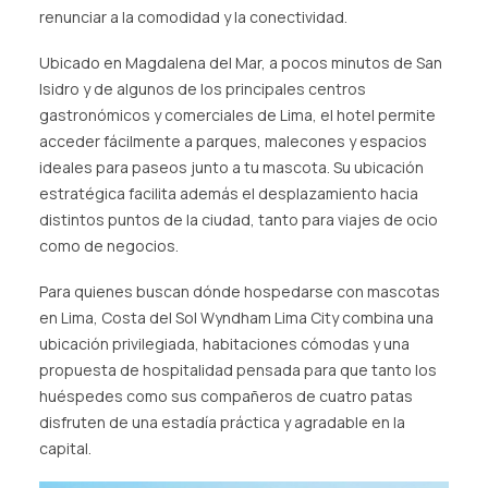
renunciar a la comodidad y la conectividad.
Ubicado en Magdalena del Mar, a pocos minutos de San
Isidro y de algunos de los principales centros
gastronómicos y comerciales de Lima, el hotel permite
acceder fácilmente a parques, malecones y espacios
ideales para paseos junto a tu mascota. Su ubicación
estratégica facilita además el desplazamiento hacia
distintos puntos de la ciudad, tanto para viajes de ocio
como de negocios.
Para quienes buscan dónde hospedarse con mascotas
en Lima, Costa del Sol Wyndham Lima City combina una
ubicación privilegiada, habitaciones cómodas y una
propuesta de hospitalidad pensada para que tanto los
huéspedes como sus compañeros de cuatro patas
disfruten de una estadía práctica y agradable en la
capital.