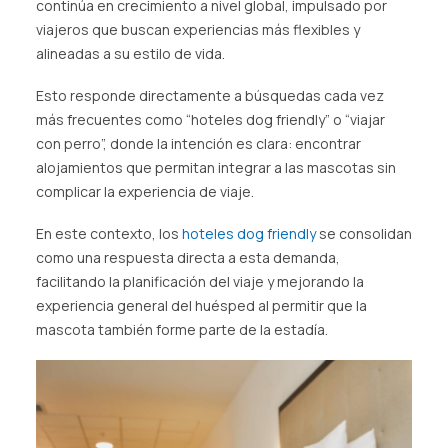
continúa en crecimiento a nivel global, impulsado por
viajeros que buscan experiencias más flexibles y
alineadas a su estilo de vida.
Esto responde directamente a búsquedas cada vez
más frecuentes como “hoteles dog friendly” o “viajar
con perro”, donde la intención es clara: encontrar
alojamientos que permitan integrar a las mascotas sin
complicar la experiencia de viaje.
En este contexto, los
hoteles dog friendly
se consolidan
como una respuesta directa a esta demanda,
facilitando la planificación del viaje y mejorando la
experiencia general del huésped al permitir que la
mascota también forme parte de la estadía.