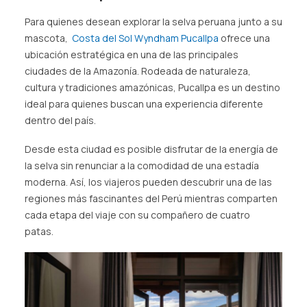
Para quienes desean explorar la selva peruana junto a su
mascota,
Costa del Sol Wyndham Pucallpa
ofrece una
ubicación estratégica en una de las principales
ciudades de la Amazonía. Rodeada de naturaleza,
cultura y tradiciones amazónicas, Pucallpa es un destino
ideal para quienes buscan una experiencia diferente
dentro del país.
Desde esta ciudad es posible disfrutar de la energía de
la selva sin renunciar a la comodidad de una estadía
moderna. Así, los viajeros pueden descubrir una de las
regiones más fascinantes del Perú mientras comparten
cada etapa del viaje con su compañero de cuatro
patas.