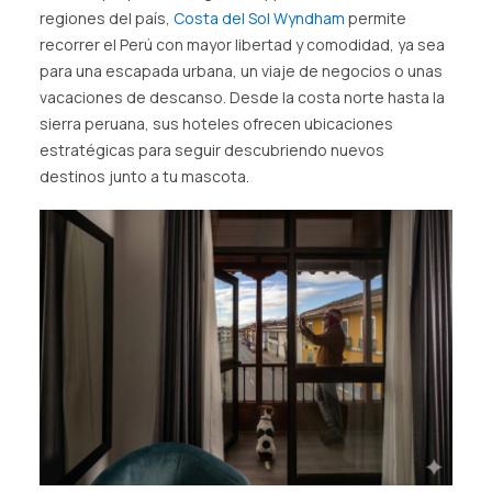
regiones del país,
Costa del Sol Wyndham
permite
recorrer el Perú con mayor libertad y comodidad, ya sea
para una escapada urbana, un viaje de negocios o unas
vacaciones de descanso. Desde la costa norte hasta la
sierra peruana, sus hoteles ofrecen ubicaciones
estratégicas para seguir descubriendo nuevos
destinos junto a tu mascota.