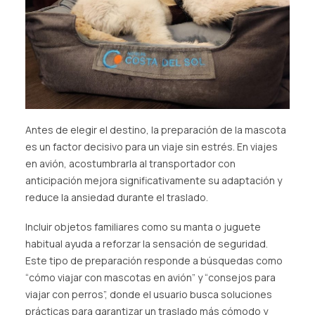
Antes de elegir el destino, la preparación de la mascota
es un factor decisivo para un viaje sin estrés. En viajes
en avión, acostumbrarla al transportador con
anticipación mejora significativamente su adaptación y
reduce la ansiedad durante el traslado.
Incluir objetos familiares como su manta o juguete
habitual ayuda a reforzar la sensación de seguridad.
Este tipo de preparación responde a búsquedas como
“cómo viajar con mascotas en avión” y “consejos para
viajar con perros”, donde el usuario busca soluciones
prácticas para garantizar un traslado más cómodo y