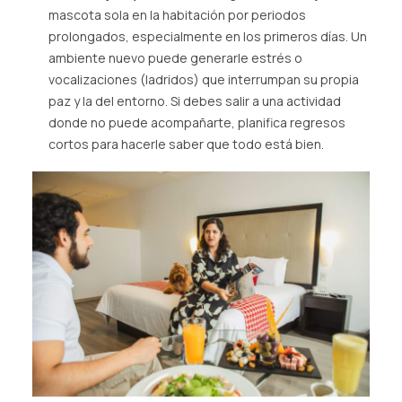
mascota sola en la habitación por periodos
prolongados, especialmente en los primeros días. Un
ambiente nuevo puede generarle estrés o
vocalizaciones (ladridos) que interrumpan su propia
paz y la del entorno. Si debes salir a una actividad
donde no puede acompañarte, planifica regresos
cortos para hacerle saber que todo está bien.