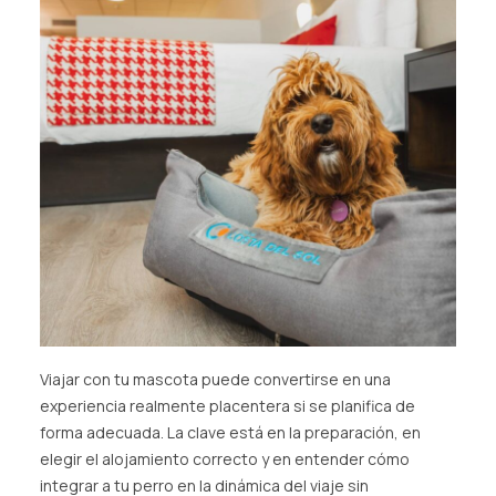
Viajar con tu mascota puede convertirse en una
experiencia realmente placentera si se planifica de
forma adecuada. La clave está en la preparación, en
elegir el alojamiento correcto y en entender cómo
integrar a tu perro en la dinámica del viaje sin