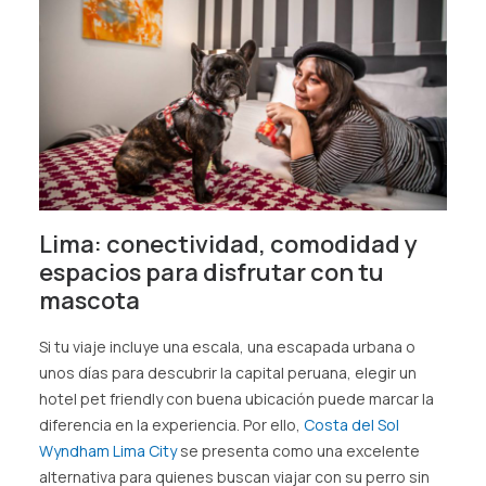
Lima: conectividad, comodidad y
espacios para disfrutar con tu
mascota
Si tu viaje incluye una escala, una escapada urbana o
unos días para descubrir la capital peruana, elegir un
hotel pet friendly con buena ubicación puede marcar la
diferencia en la experiencia. Por ello,
Costa del Sol
Wyndham Lima City
se presenta como una excelente
alternativa para quienes buscan viajar con su perro sin