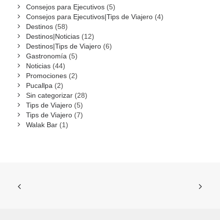
Consejos para Ejecutivos
(5)
Consejos para Ejecutivos|Tips de Viajero
(4)
Destinos
(58)
Destinos|Noticias
(12)
Destinos|Tips de Viajero
(6)
Gastronomía
(5)
Noticias
(44)
Promociones
(2)
Pucallpa
(2)
Sin categorizar
(28)
Tips de Viajero
(5)
Tips de Viajero
(7)
Walak Bar
(1)