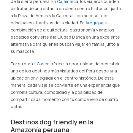
de la sierra peruana. En
Cajamarca
, los viajeros pueden
disfrutar de una estadía en pleno centro histórico, junto
a la Plaza de Armas y la Catedral, con acceso a los
principales atractivos de la ciudad. En
Arequipa
, la
combinación de arquitectura, gastronomía y amplios
espacios convierte a la Ciudad Blanca en una excelente
alternativa para quienes buscan viajar en familia junto a
su mascota.
Por su parte,
Cusco
ofrece la oportunidad de descubrir
uno de los destinos más visitados del Perú desde una
ubicación privilegiada en el centro histórico. De esta
manera, cada viaje se convierte en una experiencia que
combina cultura, comodidad y la posibilidad de
compartir cada momento con tu compañero de cuatro
patas.
Destinos dog friendly en la
Amazonía peruana