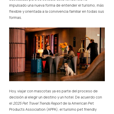
impulsado una nueva forma de entender el turismo, más
flexible y orientada a la convivencia familiar en todas sus
formas.
Hoy, viajar con mascotas ya es parte del proceso de
decisión al elegir un destino y un hotel. De acuerdo con
el
2025 Pet Travel Trends Report
de la American Pet
Products Association (APPA), el turismo pet friendly