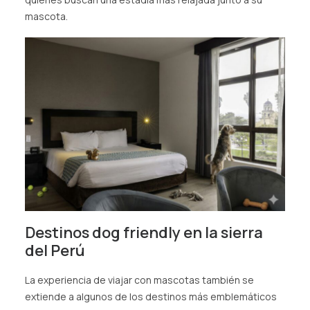
mascota.
Destinos dog friendly en la sierra
del Perú
La experiencia de viajar con mascotas también se
extiende a algunos de los destinos más emblemáticos