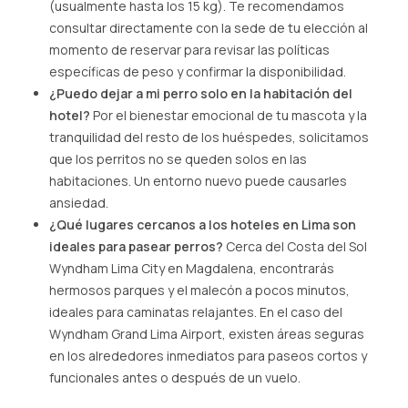
(usualmente hasta los 15 kg). Te recomendamos
consultar directamente con la sede de tu elección al
momento de reservar para revisar las políticas
específicas de peso y confirmar la disponibilidad.
¿Puedo dejar a mi perro solo en la habitación del
hotel?
Por el bienestar emocional de tu mascota y la
tranquilidad del resto de los huéspedes, solicitamos
que los perritos no se queden solos en las
habitaciones. Un entorno nuevo puede causarles
ansiedad.
¿Qué lugares cercanos a los hoteles en Lima son
ideales para pasear perros?
Cerca del Costa del Sol
Wyndham Lima City en Magdalena, encontrarás
hermosos parques y el malecón a pocos minutos,
ideales para caminatas relajantes. En el caso del
Wyndham Grand Lima Airport, existen áreas seguras
en los alrededores inmediatos para paseos cortos y
funcionales antes o después de un vuelo.