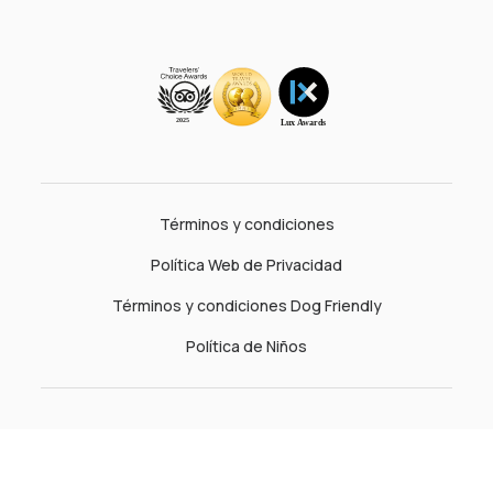
Términos y condiciones
Política Web de Privacidad
Términos y condiciones Dog Friendly
Política de Niños