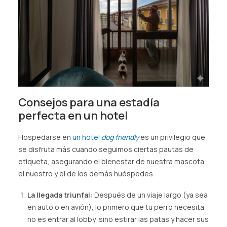
Consejos para una estadía
perfecta en un hotel
Hospedarse en
un hotel
dog friendly
es un privilegio que
se disfruta más cuando seguimos ciertas pautas de
etiqueta, asegurando el bienestar de nuestra mascota,
el nuestro y el de los demás huéspedes.
La llegada triunfal:
Después de un viaje largo (ya sea
en auto o en avión), lo primero que tu perro necesita
no es entrar al lobby, sino estirar las patas y hacer sus