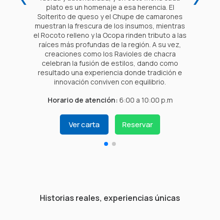
plato es un homenaje a esa herencia. El
Solterito de queso y el Chupe de camarones
muestran la frescura de los insumos, mientras
el Rocoto relleno y la Ocopa rinden tributo a las
raíces más profundas de la región. A su vez,
creaciones como los Ravioles de chacra
celebran la fusión de estilos, dando como
resultado una experiencia donde tradición e
innovación conviven con equilibrio.
Horario de atención:
6:00 a 10:00 p.m
Ver carta
Reservar
Historias reales, experiencias únicas