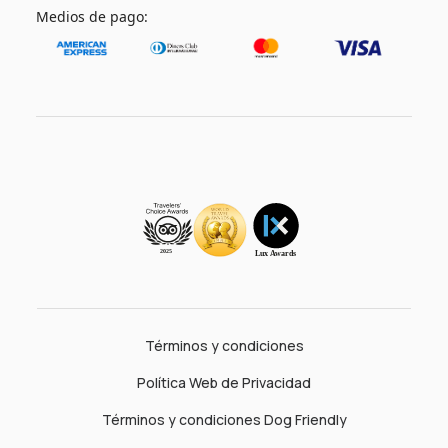
Medios de pago:
Términos y condiciones
Política Web de Privacidad
Términos y condiciones Dog Friendly