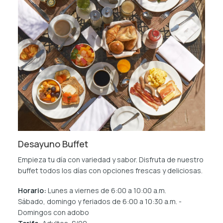
Desayuno Buffet
Empieza tu día con variedad y sabor. Disfruta de nuestro
buffet todos los días con opciones frescas y deliciosas.
Horario:
Lunes a viernes de 6:00 a 10:00 a.m.
Sábado, domingo y feriados de 6:00 a 10:30 a.m. -
Domingos con adobo