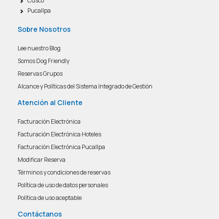
Cusco
Pucallpa
Sobre Nosotros
Lee nuestro Blog
Somos Dog Friendly
Reservas Grupos
Alcance y Políticas del Sistema Integrado de Gestión
Atención al Cliente
Facturación Electrónica
Facturación Electrónica Hoteles
Facturación Electrónica Pucallpa
Modificar Reserva
Términos y condiciones de reservas
Política de uso de datos personales
Política de uso aceptable
Contáctanos