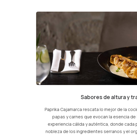
Sabores de altura y tr
Paprika Cajamarca rescata lo mejor de la coc
papas y carnes que evocan la esencia de
experiencia cálida y auténtica, donde cada p
nobleza de los ingredientes serranos y el org