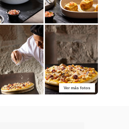
Ver más fotos