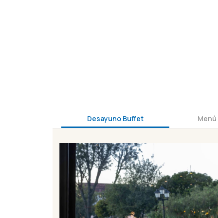
Desayuno Buffet
Menú 