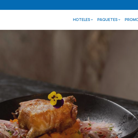
HOTELES
PAQUETES
PROMO