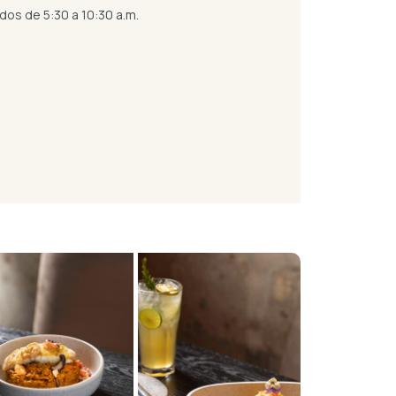
dos de 5:30 a 10:30 a.m.