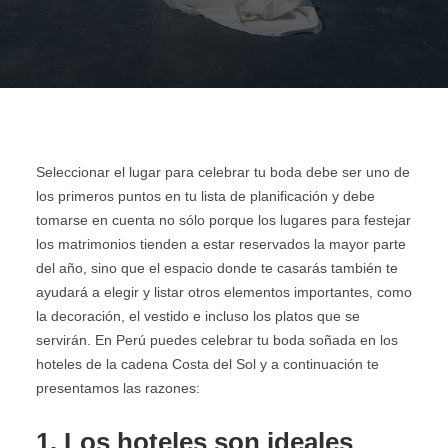
AGENCIAS/EMPRESAS
Seleccionar el lugar para celebrar tu boda debe ser uno de
los primeros puntos en tu lista de planificación y debe
tomarse en cuenta no sólo porque los lugares para festejar
los matrimonios tienden a estar reservados la mayor parte
del año, sino que el espacio donde te casarás también te
ayudará a elegir y listar otros elementos importantes, como
la decoración, el vestido e incluso los platos que se
servirán. En Perú puedes celebrar tu boda soñada en los
hoteles de la cadena Costa del Sol y a continuación te
presentamos las razones:
1. Los hoteles son ideales