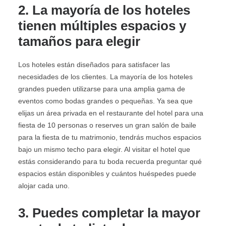
2. La mayoría de los hoteles
tienen múltiples espacios y
tamaños para elegir
Los hoteles están diseñados para satisfacer las
necesidades de los clientes. La mayoría de los hoteles
grandes pueden utilizarse para una amplia gama de
eventos como bodas grandes o pequeñas. Ya sea que
elijas un área privada en el restaurante del hotel para una
fiesta de 10 personas o reserves un gran salón de baile
para la fiesta de tu matrimonio, tendrás muchos espacios
bajo un mismo techo para elegir. Al visitar el hotel que
estás considerando para tu boda recuerda preguntar qué
espacios están disponibles y cuántos huéspedes puede
alojar cada uno.
3. Puedes completar la mayor