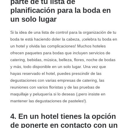
parte de tu lista de
planificación para la boda en
un solo lugar
Si la idea de una lista de control para la organización de tu
boda te está haciendo doler la cabeza, ¡celebra tu boda en
un hotel y olvida las complicaciones! Muchos hoteles
ofrecen paquetes para bodas que incluyen servicios de
catering, bebidas, música, belleza, flores, noche de bodas
y más, todo disponible en un solo lugar. Una vez que
hayas reservado el hotel, puedes prescindir de las
degustaciones con varias empresas de catering, las
reuniones con varios floristas y de las pruebas de
maquillaje y peluquería si lo deseas (¡pero insiste en
mantener las degustaciones de pasteles!).
4. En un hotel tienes la opción
de ponerte en contacto con un