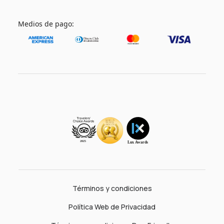
Medios de pago:
Términos y condiciones
Política Web de Privacidad