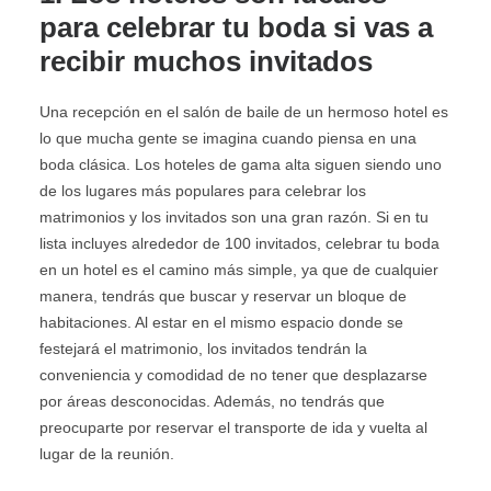
para celebrar tu boda si vas a
recibir muchos invitados
Una recepción en el salón de baile de un hermoso hotel es
lo que mucha gente se imagina cuando piensa en una
boda clásica. Los hoteles de gama alta siguen siendo uno
de los lugares más populares para celebrar los
matrimonios y los invitados son una gran razón. Si en tu
lista incluyes alrededor de 100 invitados, celebrar tu boda
en un hotel es el camino más simple, ya que de cualquier
manera, tendrás que buscar y reservar un bloque de
habitaciones. Al estar en el mismo espacio donde se
festejará el matrimonio, los invitados tendrán la
conveniencia y comodidad de no tener que desplazarse
por áreas desconocidas. Además, no tendrás que
preocuparte por reservar el transporte de ida y vuelta al
lugar de la reunión.