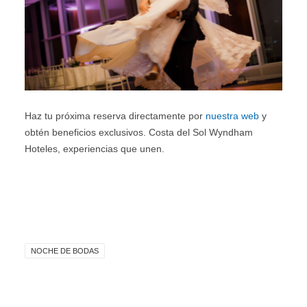
Haz tu próxima reserva directamente por
nuestra web
y
obtén beneficios exclusivos. Costa del Sol Wyndham
Hoteles, experiencias que unen.
NOCHE DE BODAS