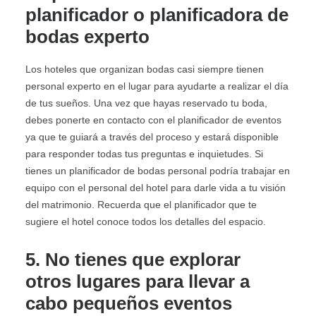
planificador o planificadora de
bodas experto
Los hoteles que organizan bodas casi siempre tienen
personal experto en el lugar para ayudarte a realizar el día
de tus sueños. Una vez que hayas reservado tu boda,
debes ponerte en contacto con el planificador de eventos
ya que te guiará a través del proceso y estará disponible
para responder todas tus preguntas e inquietudes. Si
tienes un planificador de bodas personal podría trabajar en
equipo con el personal del hotel para darle vida a tu visión
del matrimonio. Recuerda que el planificador que te
sugiere el hotel conoce todos los detalles del espacio.
5. No tienes que explorar
otros lugares para llevar a
cabo pequeños eventos