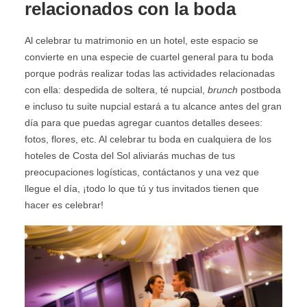
relacionados con la boda
Al celebrar tu matrimonio en un hotel, este espacio se
convierte en una especie de cuartel general para tu boda
porque podrás realizar todas las actividades relacionadas
con ella: despedida de soltera, té nupcial,
brunch
postboda
e incluso tu suite nupcial estará a tu alcance antes del gran
día para que puedas agregar cuantos detalles desees:
fotos, flores, etc. Al celebrar tu boda en cualquiera de los
hoteles de Costa del Sol aliviarás muchas de tus
preocupaciones logísticas, contáctanos y una vez que
llegue el día, ¡todo lo que tú y tus invitados tienen que
hacer es celebrar!