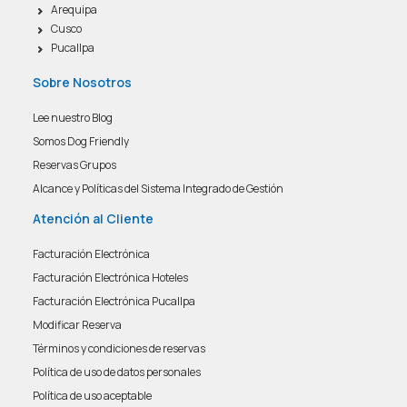
Arequipa
Cusco
Pucallpa
Sobre Nosotros
Lee nuestro Blog
Somos Dog Friendly
Reservas Grupos
Alcance y Políticas del Sistema Integrado de Gestión
Atención al Cliente
Facturación Electrónica
Facturación Electrónica Hoteles
Facturación Electrónica Pucallpa
Modificar Reserva
Términos y condiciones de reservas
Política de uso de datos personales
Política de uso aceptable