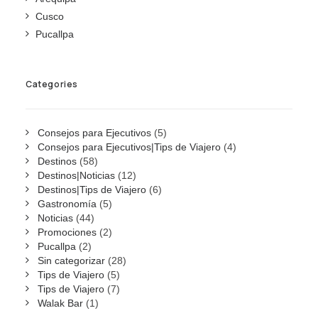
Cusco
Pucallpa
Categories
Consejos para Ejecutivos
(5)
Consejos para Ejecutivos|Tips de Viajero
(4)
Destinos
(58)
Destinos|Noticias
(12)
Destinos|Tips de Viajero
(6)
Gastronomía
(5)
Noticias
(44)
Promociones
(2)
Pucallpa
(2)
Sin categorizar
(28)
Tips de Viajero
(5)
Tips de Viajero
(7)
Walak Bar
(1)