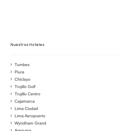
Nuestros Hoteles
Tumbes
Piura
Chiclayo
Trujillo Golf
Trujillo Centro
Cajamarca
Lima Ciudad
Lima Aeropuerto
Wyndham Grand
Arequipa