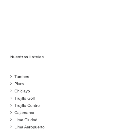
Nuestros Hoteles
Tumbes
Piura
Chiclayo
Trujillo Golf
Trujillo Centro
Cajamarca
Lima Ciudad
Lima Aeropuerto