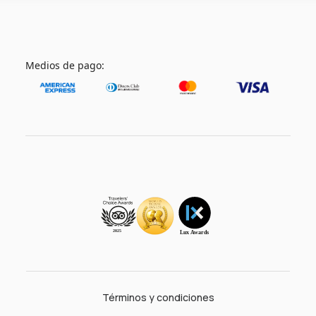
Medios de pago:
Términos y condiciones