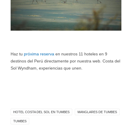
Haz tu
próxima reserva
en nuestros 11 hoteles en 9
destinos del Perú directamente por nuestra web. Costa del
Sol Wyndham, experiencias que unen.
HOTEL COSTA DEL SOL EN TUMBES
MANGLARES DE TUMBES
TUMBES