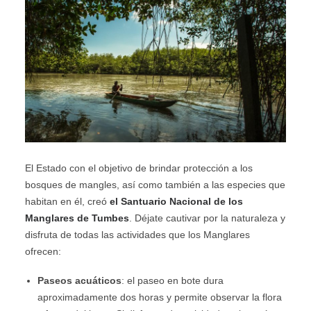
El Estado con el objetivo de brindar protección a los
bosques de mangles, así como también a las especies que
habitan en él, creó
el Santuario Nacional de los
Manglares de Tumbes
. Déjate cautivar por la naturaleza y
disfruta de todas las actividades que los Manglares
ofrecen:
Paseos acuáticos
: el paseo en bote dura
aproximadamente dos horas y permite observar la flora