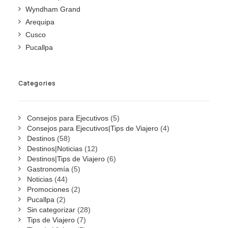
Wyndham Grand
Arequipa
Cusco
Pucallpa
Categories
Consejos para Ejecutivos
(5)
Consejos para Ejecutivos|Tips de Viajero
(4)
Destinos
(58)
Destinos|Noticias
(12)
Destinos|Tips de Viajero
(6)
Gastronomía
(5)
Noticias
(44)
Promociones
(2)
Pucallpa
(2)
Sin categorizar
(28)
Tips de Viajero
(7)