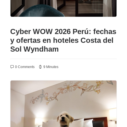
AGENCIAS/EMPRESAS
Cyber WOW 2026 Perú: fechas
y ofertas en hoteles Costa del
Sol Wyndham
0 Comments
9 Minutes