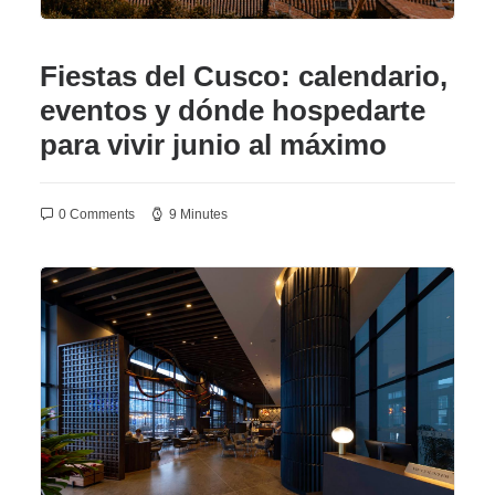
Fiestas del Cusco: calendario,
eventos y dónde hospedarte
para vivir junio al máximo
0 Comments
9 Minutes