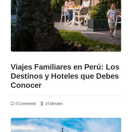
Viajes Familiares en Perú: Los
Destinos y Hoteles que Debes
Conocer
0 Comments
14 Minutes