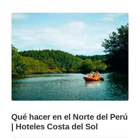
Qué hacer en el Norte del Perú
| Hoteles Costa del Sol