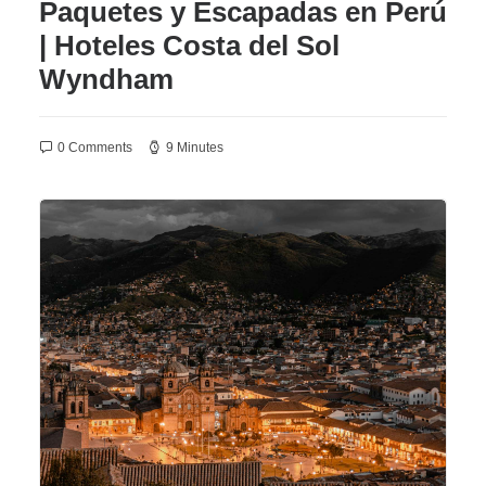
Paquetes y Escapadas en Perú
| Hoteles Costa del Sol
Wyndham
0 Comments
9 Minutes