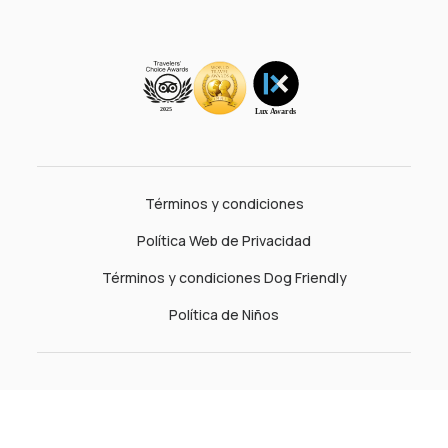
Términos y condiciones
Política Web de Privacidad
Términos y condiciones Dog Friendly
Política de Niños