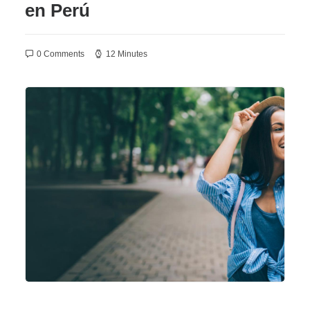
en Perú
0 Comments
12 Minutes