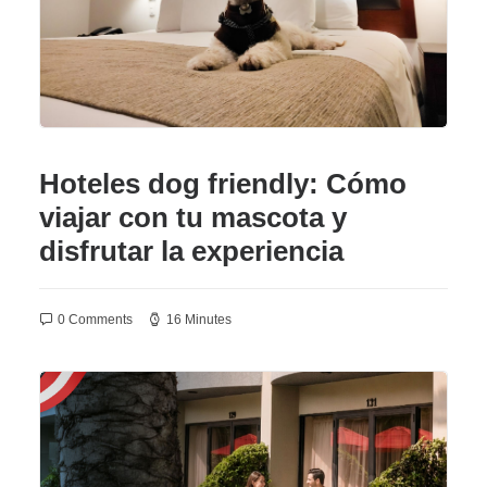
Hoteles dog friendly: Cómo
viajar con tu mascota y
disfrutar la experiencia
0 Comments
16 Minutes