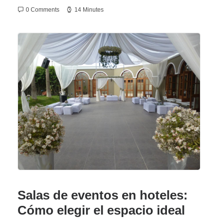
0 Comments
14 Minutes
Salas de eventos en hoteles:
Cómo elegir el espacio ideal