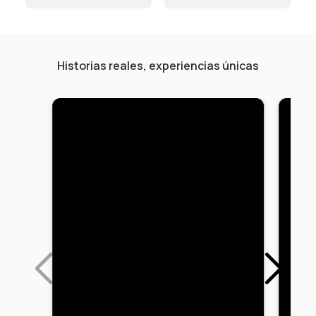
Historias reales, experiencias únicas