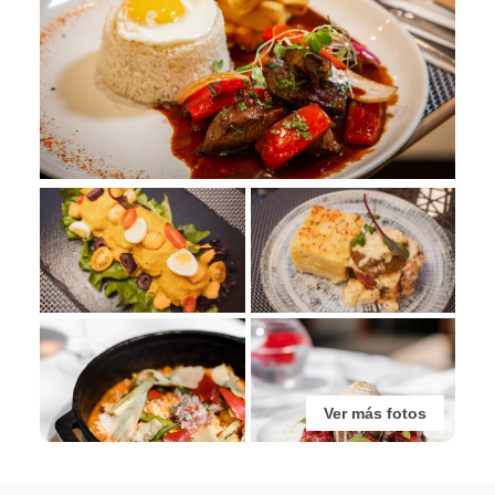
Ver más fotos