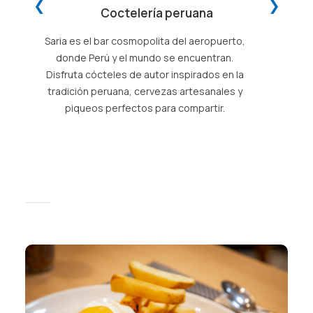
❮
❯
Coctelería peruana
Saria es el bar cosmopolita del aeropuerto,
donde Perú y el mundo se encuentran.
Disfruta cócteles de autor inspirados en la
tradición peruana, cervezas artesanales y
piqueos perfectos para compartir.