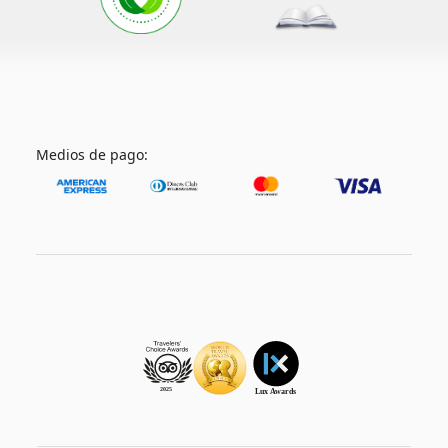
Medios de pago: