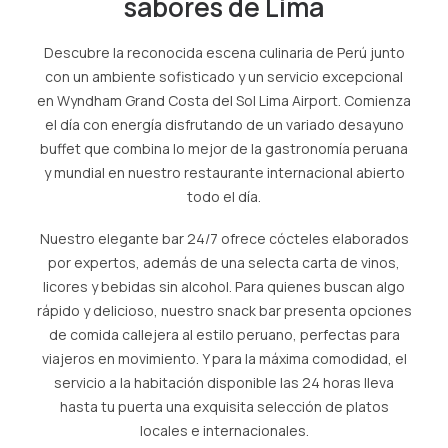
sabores de Lima
AGENCIAS/EMPRESAS
Descubre la reconocida escena culinaria de Perú junto
con un ambiente sofisticado y un servicio excepcional
en Wyndham Grand Costa del Sol Lima Airport. Comienza
el día con energía disfrutando de un variado desayuno
buffet que combina lo mejor de la gastronomía peruana
y mundial en nuestro restaurante internacional abierto
todo el día.
Nuestro elegante bar 24/7 ofrece cócteles elaborados
por expertos, además de una selecta carta de vinos,
licores y bebidas sin alcohol. Para quienes buscan algo
rápido y delicioso, nuestro snack bar presenta opciones
de comida callejera al estilo peruano, perfectas para
viajeros en movimiento. Y para la máxima comodidad, el
servicio a la habitación disponible las 24 horas lleva
hasta tu puerta una exquisita selección de platos
locales e internacionales.