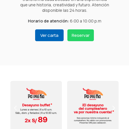
que une historia, creatividad y futuro. Atención
disponible las 24 horas.
Horario de atención:
6:00 a 10:00 p.m
Ver carta
Reservar