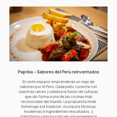
Paprika – Sabores del Perú reinventados
En este espacio emprenderás un viaje de
sabores por el Perú. Cada plato conecta con
nuestras raíces y celebra la fusión de culturas
que dio forma a una de las cocinas más
reconocidas del mundo. La propuesta rinde
homenaje a la tradición, incorpora técnicas
modernas e ingredientes rescatados, y
transforma cada bocado en una experiencia