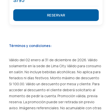
S/95
RESERVAR
Términos y condiciones:
Válido del 02 enero al 31 de diciembre de 2026. Válido
solamente en la sede de Lima City. Válido para consumo
en salón. No incluye bebidas alcohólicas. No aplica para
feriados ni días festivos. Monto máximo de descuento
S/ 100.00. Válido un descuento por mesa y cliente. Para
acceder al descuento el cliente deberá solicitarlo al
momento de pedir la cuenta. Promoción válida, previa
reserva. La promoción puede ser retirada sin previo
aviso. Imágenes referenciales. No acumulable con otras