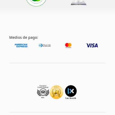
Medios de pago: