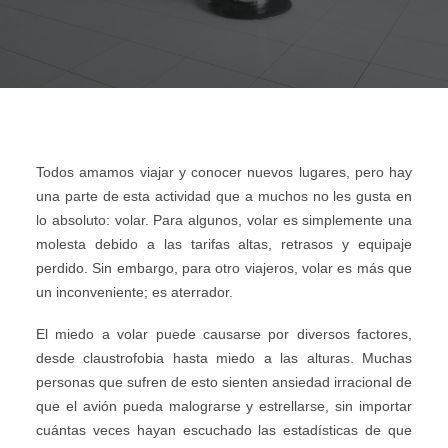
AGENCIAS/EMPRESAS
Todos amamos viajar y conocer nuevos lugares, pero hay
una parte de esta actividad que a muchos no les gusta en
lo absoluto: volar. Para algunos, volar es simplemente una
molesta debido a las tarifas altas, retrasos y equipaje
perdido. Sin embargo, para otro viajeros, volar es más que
un inconveniente; es aterrador.
El miedo a volar puede causarse por diversos factores,
desde claustrofobia hasta miedo a las alturas. Muchas
personas que sufren de esto sienten ansiedad irracional de
que el avión pueda malograrse y estrellarse, sin importar
cuántas veces hayan escuchado las estadísticas de que