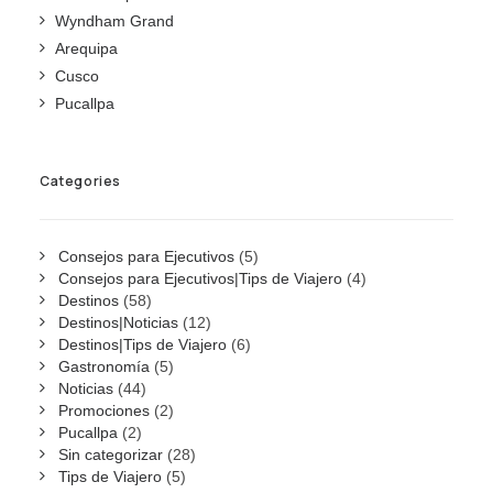
Wyndham Grand
Arequipa
Cusco
Pucallpa
Categories
Consejos para Ejecutivos
(5)
Consejos para Ejecutivos|Tips de Viajero
(4)
Destinos
(58)
Destinos|Noticias
(12)
Destinos|Tips de Viajero
(6)
Gastronomía
(5)
Noticias
(44)
Promociones
(2)
Pucallpa
(2)
Sin categorizar
(28)
Tips de Viajero
(5)