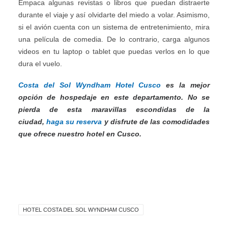
Empaca algunas revistas o libros que puedan distraerte
durante el viaje y así olvidarte del miedo a volar. Asimismo,
si el avión cuenta con un sistema de entretenimiento, mira
una película de comedia. De lo contrario, carga algunos
videos en tu laptop o tablet que puedas verlos en lo que
dura el vuelo.
Costa del Sol Wyndham Hotel Cusco
es la mejor
opción de hospedaje en este departamento. No se
pierda de esta maravillas escondidas de la
ciudad,
haga su reserva
y disfrute de las comodidades
que ofrece nuestro hotel en Cusco.
HOTEL COSTA DEL SOL WYNDHAM CUSCO