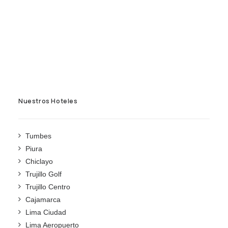
Nuestros Hoteles
Tumbes
Piura
Chiclayo
Trujillo Golf
Trujillo Centro
Cajamarca
Lima Ciudad
Lima Aeropuerto