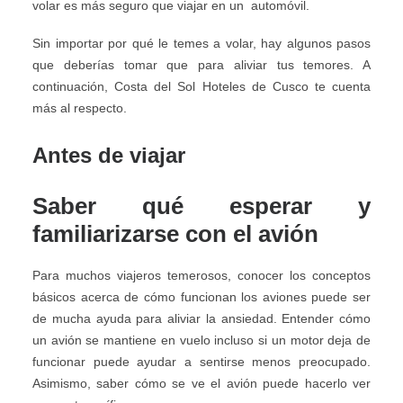
volar es más seguro que viajar en un automóvil.
Sin importar por qué le temes a volar, hay algunos pasos
que deberías tomar que para aliviar tus temores. A
continuación, Costa del Sol Hoteles de Cusco te cuenta
más al respecto.
Antes de viajar
Saber qué esperar y
familiarizarse con el avión
Para muchos viajeros temerosos, conocer los conceptos
básicos acerca de cómo funcionan los aviones puede ser
de mucha ayuda para aliviar la ansiedad. Entender cómo
un avión se mantiene en vuelo incluso si un motor deja de
funcionar puede ayudar a sentirse menos preocupado.
Asimismo, saber cómo se ve el avión puede hacerlo ver