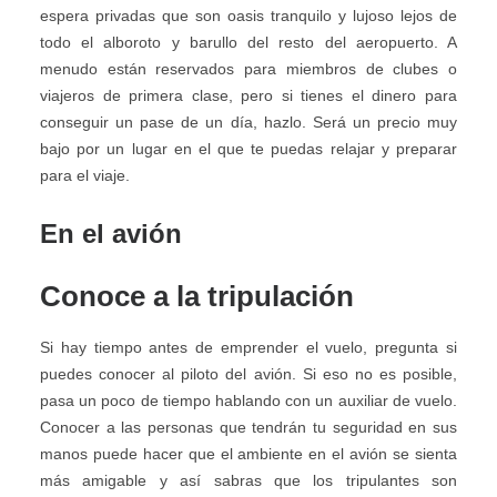
espera privadas que son oasis tranquilo y lujoso lejos de
todo el alboroto y barullo del resto del aeropuerto. A
menudo están reservados para miembros de clubes o
viajeros de primera clase, pero si tienes el dinero para
conseguir un pase de un día, hazlo. Será un precio muy
bajo por un lugar en el que te puedas relajar y preparar
para el viaje.
En el avión
Conoce a la tripulación
Si hay tiempo antes de emprender el vuelo, pregunta si
puedes conocer al piloto del avión. Si eso no es posible,
pasa un poco de tiempo hablando con un auxiliar de vuelo.
Conocer a las personas que tendrán tu seguridad en sus
manos puede hacer que el ambiente en el avión se sienta
más amigable y así sabras que los tripulantes son