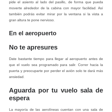
pide el asiento al lado del pasillo, de forma que pueda
moverte alrededor de la cabina con mayor facilidad. Así
también podrás evitar mirar por la ventana si la vista a
gran altura te pone nervioso.
En el aeropuerto
No te apresures
Date bastante tiempo para llegar al aeropuerto antes de
que el vuelo sea programado para salir. Correr hacia la
puerta y preocuparte por perder el avión solo te dará más
ansiedad.
Aguarda por tu vuelo sala de
espera
La mayoría de las aerolíneas cuentan con una sala de