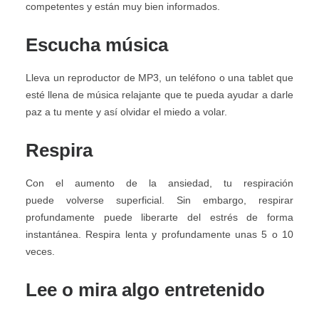
competentes y están muy bien informados.
Escucha música
Lleva un reproductor de MP3, un teléfono o una tablet que
esté llena de música relajante que te pueda ayudar a darle
paz a tu mente y así olvidar el miedo a volar.
Respira
Con el aumento de la ansiedad, tu respiración
puede volverse superficial. Sin embargo, respirar
profundamente puede liberarte del estrés de forma
instantánea. Respira lenta y profundamente unas 5 o 10
veces.
Lee o mira algo entretenido