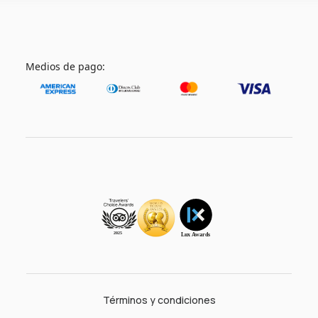
Medios de pago:
Términos y condiciones