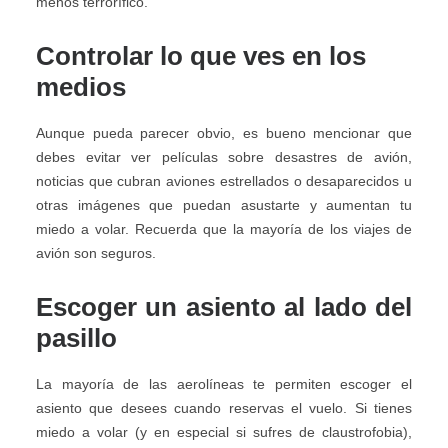
menos terrorífico.
Controlar lo que ves en los
medios
Aunque pueda parecer obvio, es bueno mencionar que
debes evitar ver películas sobre desastres de avión,
noticias que cubran aviones estrellados o desaparecidos u
otras imágenes que puedan asustarte y aumentan tu
miedo a volar. Recuerda que la mayoría de los viajes de
avión son seguros.
Escoger un asiento al lado del
pasillo
La mayoría de las aerolíneas te permiten escoger el
asiento que desees cuando reservas el vuelo. Si tienes
miedo a volar (y en especial si sufres de claustrofobia),