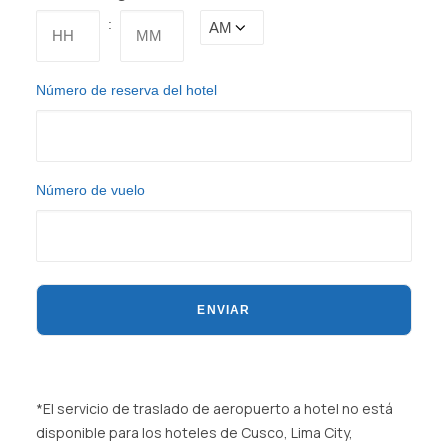
:
AM/PM
Horas
Minutos
Número de reserva del hotel
Número de vuelo
*El servicio de traslado de aeropuerto a hotel no está
disponible para los hoteles de Cusco, Lima City,