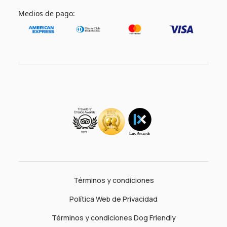
Medios de pago:
Términos y condiciones
Política Web de Privacidad
Términos y condiciones Dog Friendly