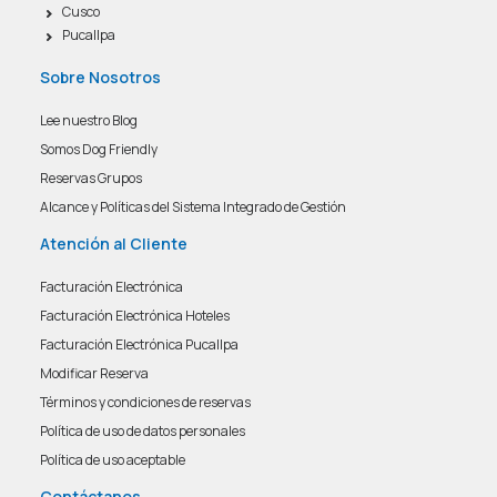
Cusco
Pucallpa
Sobre Nosotros
Lee nuestro Blog
Somos Dog Friendly
Reservas Grupos
Alcance y Políticas del Sistema Integrado de Gestión
Atención al Cliente
Facturación Electrónica
Facturación Electrónica Hoteles
Facturación Electrónica Pucallpa
Modificar Reserva
Términos y condiciones de reservas
Política de uso de datos personales
Política de uso aceptable
Contáctanos