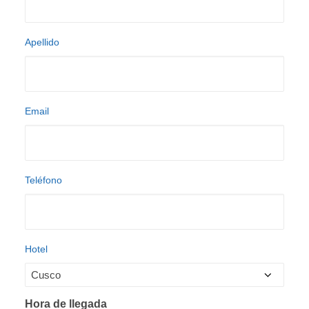
AGENCIAS/EMPRESAS
Apellido
Email
Teléfono
Hotel
Hora de llegada