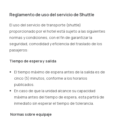
Reglamento de uso del servicio de Shuttle
El uso del servicio de transporte (shuttle)
proporcionado por el hotel está sujeto a las siguientes
normas y condiciones, con el fin de garantizar la
seguridad, comodidad y eficiencia del traslado de los
pasajeros:
Tiempo de espera y salida
El tiempo máximo de espera antes de la salida es de
cinco (5) minutos, conforme a los horarios
publicados.
En caso de que la unidad alcance su capacidad
máxima antes del tiempo de espera, esta partirá de
inmediato sin esperar el tiempo de tolerancia.
Normas sobre equipaje