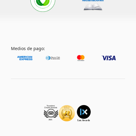
Medios de pago: