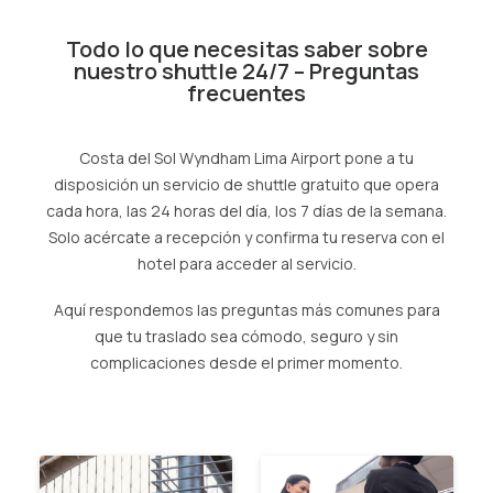
AGENCIAS/EMPRESAS
Todo lo que necesitas saber sobre
nuestro shuttle 24/7 – Preguntas
frecuentes
Costa del Sol Wyndham Lima Airport pone a tu
disposición un servicio de shuttle gratuito que opera
cada hora, las 24 horas del día, los 7 días de la semana.
Solo acércate a recepción y confirma tu reserva con el
hotel para acceder al servicio.
Aquí respondemos las preguntas más comunes para
que tu traslado sea cómodo, seguro y sin
complicaciones desde el primer momento.