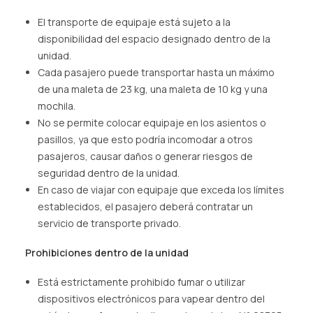
El transporte de equipaje está sujeto a la
disponibilidad del espacio designado dentro de la
unidad.
Cada pasajero puede transportar hasta un máximo
de una maleta de 23 kg, una maleta de 10 kg y una
mochila.
No se permite colocar equipaje en los asientos o
pasillos, ya que esto podría incomodar a otros
pasajeros, causar daños o generar riesgos de
seguridad dentro de la unidad.
En caso de viajar con equipaje que exceda los límites
establecidos, el pasajero deberá contratar un
servicio de transporte privado.
Prohibiciones dentro de la unidad
Está estrictamente prohibido fumar o utilizar
dispositivos electrónicos para vapear dentro del