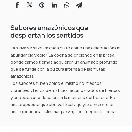
AGENCIAS/EMPRESAS
Sabores amazónicos que
despiertan los sentidos
La selva se sirve en cada plato como una celebración de
abundancia y color. La cocina se enciende en la brasa,
donde carnes tiernas adquieren un ahumado profundo
que se funde con la dulzura intensa de las frutas
amazónicas.
Los sabores fluyen como el mismo río, frescos,
vibrantes y llenos de matices, acompañados de hierbas
y especias que despiertan la memoria del bosque. Es
una propuesta que abraza lo salvaje y lo convierte en
una experiencia culinaria que viaja del fuego a la mesa.