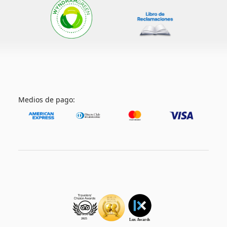
Medios de pago: