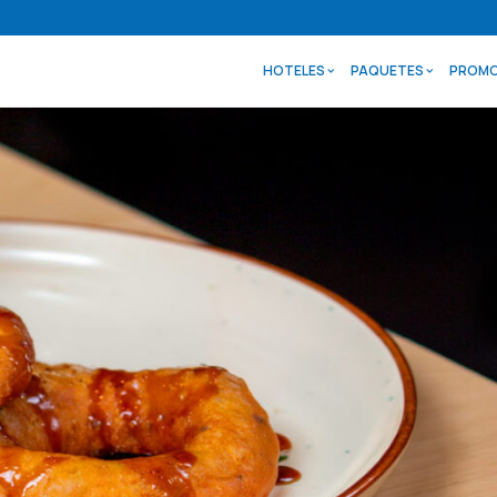
HOTELES
PAQUETES
PROMO