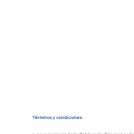
Términos y condiciones: