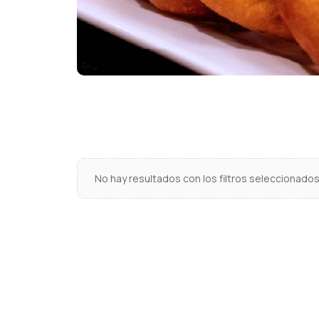
No hay resultados con los filtros seleccionados