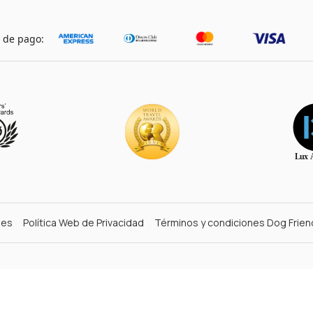
 de pago:
nes
Política Web de Privacidad
Términos y condiciones Dog Frien