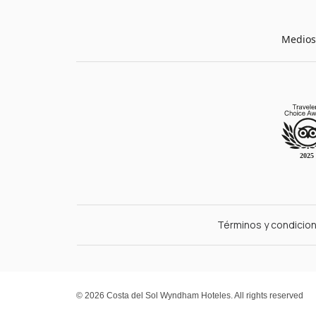
Medios
Términos y condicio
© 2026 Costa del Sol Wyndham Hoteles. All rights reserved