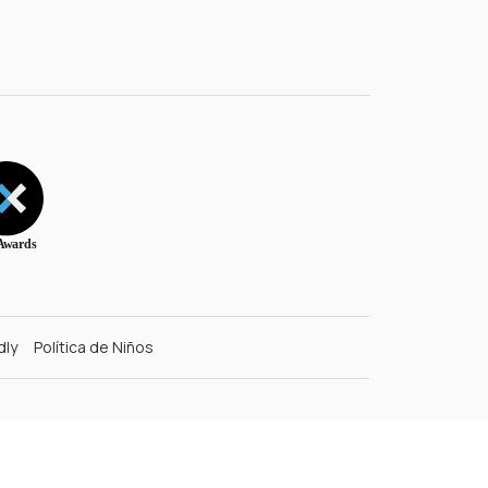
dly
Política de Niños