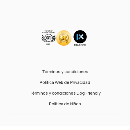
Términos y condiciones
Política Web de Privacidad
Términos y condiciones Dog Friendly
Política de Niños