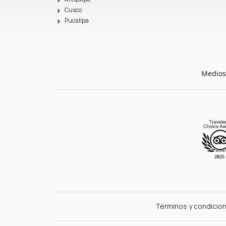
Cusco
Pucallpa
Medios
Términos y condicio