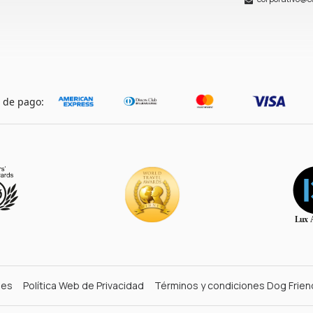
 de pago:
nes
Política Web de Privacidad
Términos y condiciones Dog Frien