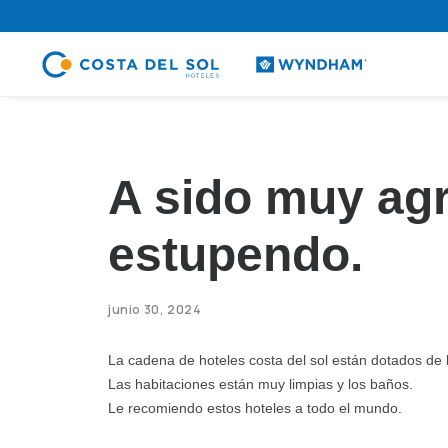
.
A sido muy agr
estupendo.
junio 30, 2024
La cadena de hoteles costa del sol están dotados de 
Las habitaciones están muy limpias y los baños.
Le recomiendo estos hoteles a todo el mundo.