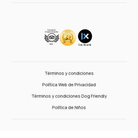
Términos y condiciones
Política Web de Privacidad
Términos y condiciones Dog Friendly
Política de Niños