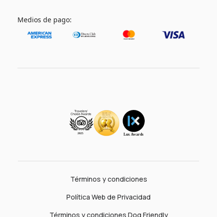
Medios de pago:
Términos y condiciones
Política Web de Privacidad
Términos y condiciones Dog Friendly