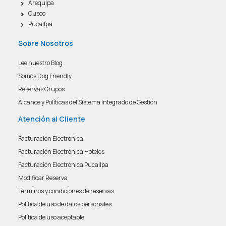
Arequipa
Cusco
Pucallpa
Sobre Nosotros
Lee nuestro Blog
Somos Dog Friendly
Reservas Grupos
Alcance y Políticas del Sistema Integrado de Gestión
Atención al Cliente
Facturación Electrónica
Facturación Electrónica Hoteles
Facturación Electrónica Pucallpa
Modificar Reserva
Términos y condiciones de reservas
Política de uso de datos personales
Política de uso aceptable