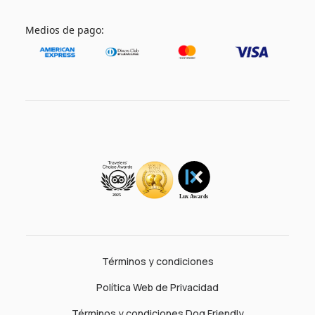
Medios de pago:
Términos y condiciones
Política Web de Privacidad
Términos y condiciones Dog Friendly