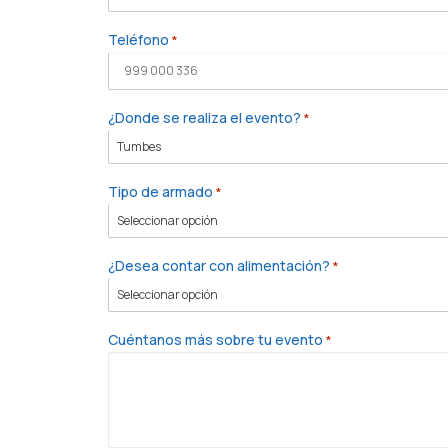
Teléfono
*
¿Donde se realiza el evento?
*
Tipo de armado
*
¿Desea contar con alimentación?
*
Cuéntanos más sobre tu evento
*