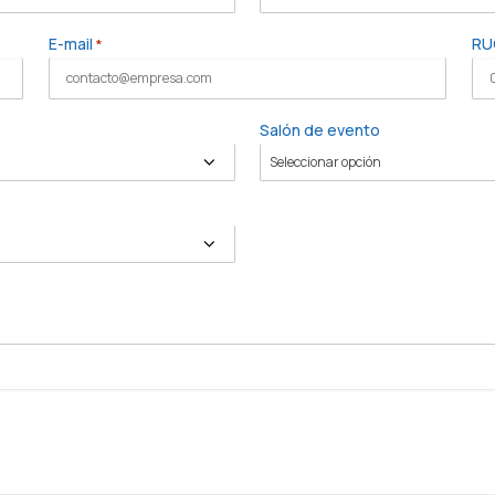
E-mail
RU
*
Salón de evento