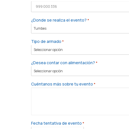
¿Donde se realiza el evento?
*
Tipo de armado
*
¿Desea contar con alimentación?
*
Cuéntanos más sobre tu evento
*
Fecha tentativa de evento
*