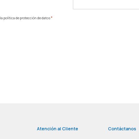
*
a política de protección de datos
Atención al Cliente
Contáctanos