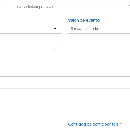
Salón de evento
Cantidad de participantes
*