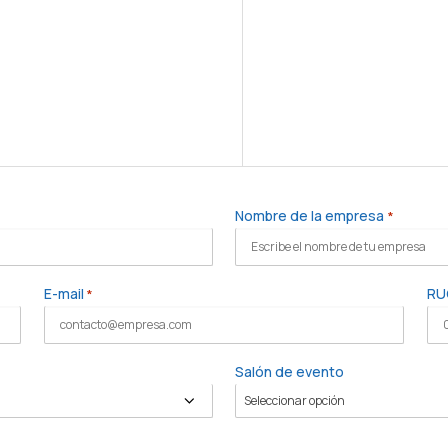
Nombre de la empresa
*
E-mail
RU
*
Salón de evento