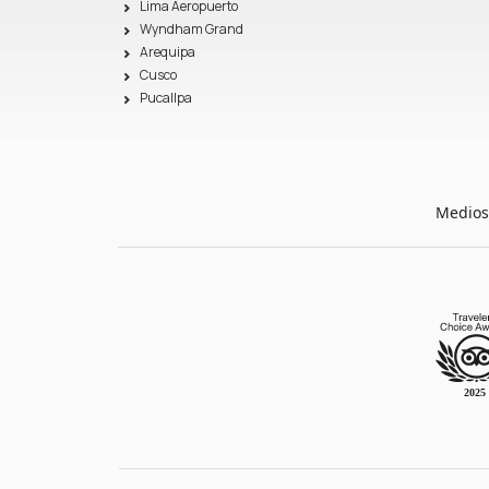
Lima Aeropuerto
Wyndham Grand
Arequipa
Cusco
Pucallpa
Medios