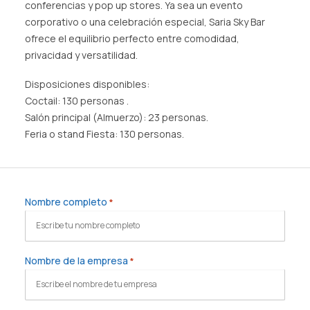
conferencias y pop up stores. Ya sea un evento
corporativo o una celebración especial, Saria Sky Bar
ofrece el equilibrio perfecto entre comodidad,
privacidad y versatilidad.
Disposiciones disponibles:
Coctail: 130 personas .
Salón principal (Almuerzo): 23 personas.
Feria o stand Fiesta: 130 personas.
Nombre completo
*
Nombre de la empresa
*