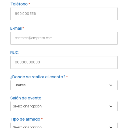
Teléfono
*
E-mail
*
RUC
¿Donde se realiza el evento?
*
Salón de evento
Tipo de armado
*