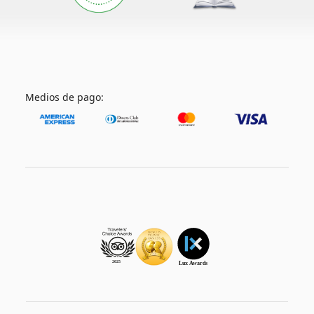
Medios de pago: