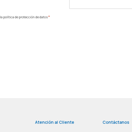
*
a política de protección de datos
Atención al Cliente
Contáctanos