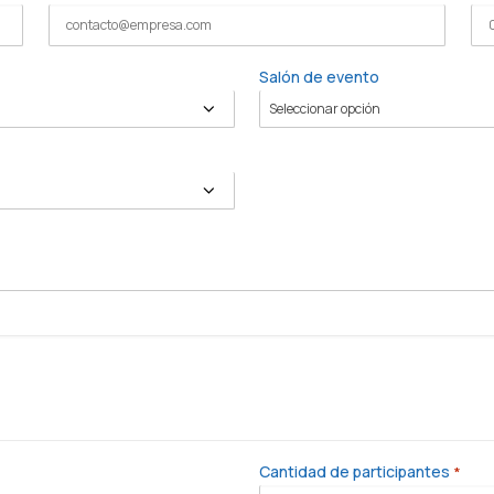
Salón de evento
Cantidad de participantes
*