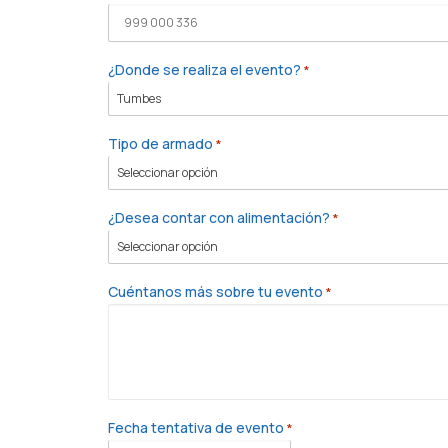
¿Donde se realiza el evento?
*
Tipo de armado
*
¿Desea contar con alimentación?
*
Cuéntanos más sobre tu evento
*
Fecha tentativa de evento
*