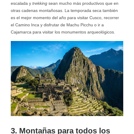
escalada y
trekking
sean mucho más productivos que en
otras cadenas montañosas. La temporada seca también
es el mejor momento del año para visitar Cusco, recorrer
el Camino Inca y disfrutar de Machu Picchu o ir a
Cajamarca para visitar los monumentos arqueológicos.
3. Montañas para todos los