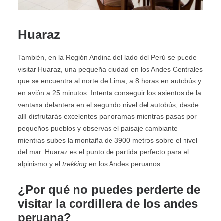
Huaraz
También, en la Región Andina del lado del Perú se puede
visitar Huaraz, una pequeña ciudad en los Andes Centrales
que se encuentra al norte de Lima, a 8 horas en autobús y
en avión a 25 minutos. Intenta conseguir los asientos de la
ventana delantera en el segundo nivel del autobús; desde
allí disfrutarás excelentes panoramas mientras pasas por
pequeños pueblos y observas el paisaje cambiante
mientras subes la montaña de 3900 metros sobre el nivel
del mar. Huaraz es el punto de partida perfecto para el
alpinismo y el
trekking
en los Andes peruanos.
¿Por qué no puedes perderte de
visitar la cordillera de los andes
peruana?