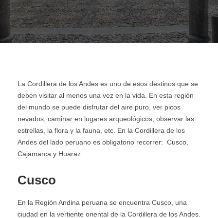
AGENCIAS/EMPRESAS
La Cordillera de los Andes es uno de esos destinos que se
deben visitar al menos una vez en la vida. En esta región
del mundo se puede disfrutar del aire puro, ver picos
nevados, caminar en lugares arqueológicos, observar las
estrellas, la flora y la fauna, etc. En la Cordillera de los
Andes del lado peruano es obligatorio recorrer: Cusco,
Cajamarca y Huaraz.
Cusco
En la Región Andina peruana se encuentra Cusco, una
ciudad en la vertiente oriental de la Cordillera de los Andes.