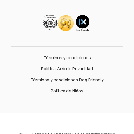
Términos y condiciones
Política Web de Privacidad
Términos y condiciones Dog Friendly
Política de Niños