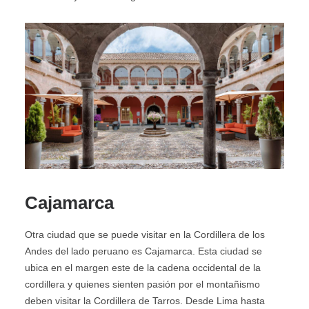
Cajamarca
Otra ciudad que se puede visitar en la Cordillera de los
Andes del lado peruano es Cajamarca. Esta ciudad se
ubica en el margen este de la cadena occidental de la
cordillera y quienes sienten pasión por el montañismo
deben visitar la Cordillera de Tarros. Desde Lima hasta