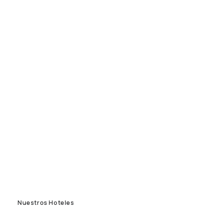
Nuestros Hoteles