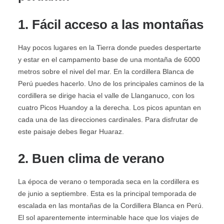
1. Fácil acceso a las montañas
Hay pocos lugares en la Tierra donde puedes despertarte
y estar en el campamento base de una montaña de 6000
metros sobre el nivel del mar. En la cordillera Blanca de
Perú puedes hacerlo. Uno de los principales caminos de la
cordillera se dirige hacia el valle de Llanganuco, con los
cuatro Picos Huandoy a la derecha. Los picos apuntan en
cada una de las direcciones cardinales. Para disfrutar de
este paisaje debes llegar Huaraz.
2. Buen clima de verano
La época de verano o temporada seca en la cordillera es
de junio a septiembre. Esta es la principal temporada de
escalada en las montañas de la Cordillera Blanca en Perú.
El sol aparentemente interminable hace que los viajes de