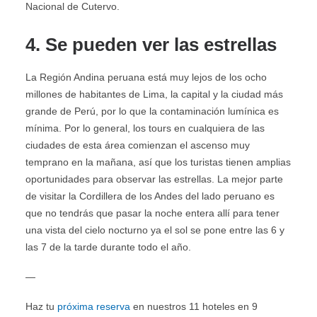
Nacional de Cutervo.
4. Se pueden ver las estrellas
La Región Andina peruana está muy lejos de los ocho
millones de habitantes de Lima, la capital y la ciudad más
grande de Perú, por lo que la contaminación lumínica es
mínima. Por lo general, los tours en cualquiera de las
ciudades de esta área comienzan el ascenso muy
temprano en la mañana, así que los turistas tienen amplias
oportunidades para observar las estrellas. La mejor parte
de visitar la Cordillera de los Andes del lado peruano es
que no tendrás que pasar la noche entera allí para tener
una vista del cielo nocturno ya el sol se pone entre las 6 y
las 7 de la tarde durante todo el año.
—
Haz tu
próxima reserva
en nuestros 11 hoteles en 9