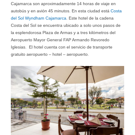
Cajamarca son aproximadamente 14 horas de viaje en
autobús y en avión 45 minutos. En esta ciudad está
Costa
del Sol Wyndham Cajamarca
. Este hotel de la cadena
Costa del Sol se encuentra ubicado a solo unos pasos de
la esplendorosa Plaza de Armas y a tres kilómetros del
Aeropuerto Mayor General FAP Armando Revoredo
Iglesias. El hotel cuenta con el servicio de transporte
gratuito aeropuerto – hotel – aeropuerto.