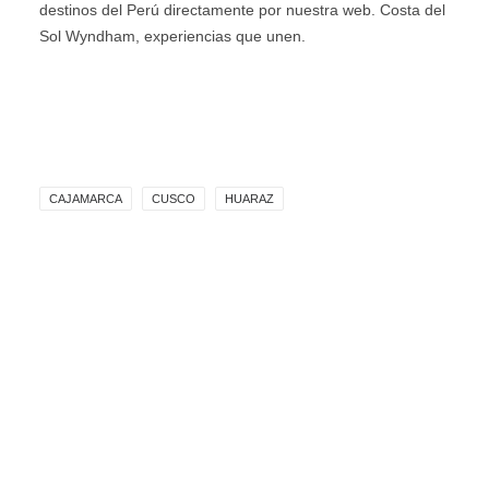
destinos del Perú directamente por nuestra web. Costa del
Sol Wyndham, experiencias que unen.
CAJAMARCA
CUSCO
HUARAZ