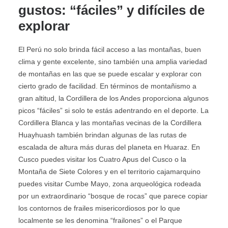
gustos: “fáciles” y difíciles de
explorar
El Perú no solo brinda fácil acceso a las montañas, buen
clima y gente excelente, sino también una amplia variedad
de montañas en las que se puede escalar y explorar con
cierto grado de facilidad. En términos de montañismo a
gran altitud, la Cordillera de los Andes proporciona algunos
picos “fáciles” si solo te estás adentrando en el deporte. La
Cordillera Blanca y las montañas vecinas de la Cordillera
Huayhuash también brindan algunas de las rutas de
escalada de altura más duras del planeta en Huaraz. En
Cusco puedes visitar los Cuatro Apus del Cusco o la
Montaña de Siete Colores y en el territorio cajamarquino
puedes visitar Cumbe Mayo, zona arqueológica rodeada
por un extraordinario “bosque de rocas” que parece copiar
los contornos de frailes misericordiosos por lo que
localmente se les denomina “frailones” o el Parque