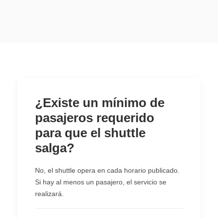
AGENCIAS/EMPRESAS
¿Existe un mínimo de
pasajeros requerido
para que el shuttle
salga?
No, el shuttle opera en cada horario publicado.
Si hay al menos un pasajero, el servicio se
realizará.