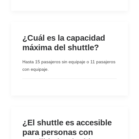
¿Cuál es la capacidad
máxima del shuttle?
Hasta 15 pasajeros sin equipaje o 11 pasajeros
con equipaje.
¿El shuttle es accesible
para personas con