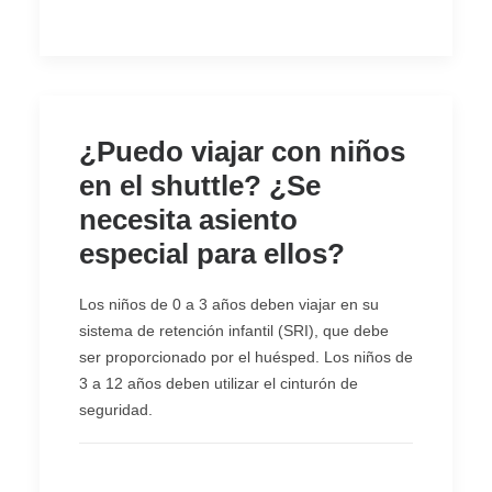
¿Puedo viajar con niños
en el shuttle? ¿Se
necesita asiento
especial para ellos?
Los niños de 0 a 3 años deben viajar en su
sistema de retención infantil (SRI), que debe
ser proporcionado por el huésped. Los niños de
3 a 12 años deben utilizar el cinturón de
seguridad.