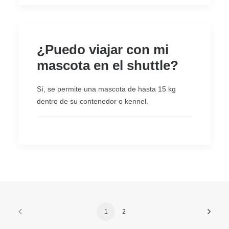
¿Puedo viajar con mi
mascota en el shuttle?
Sí, se permite una mascota de hasta 15 kg
dentro de su contenedor o kennel.
1
2