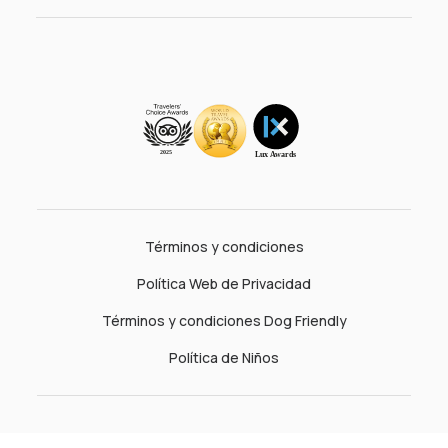
Términos y condiciones
Política Web de Privacidad
Términos y condiciones Dog Friendly
Política de Niños