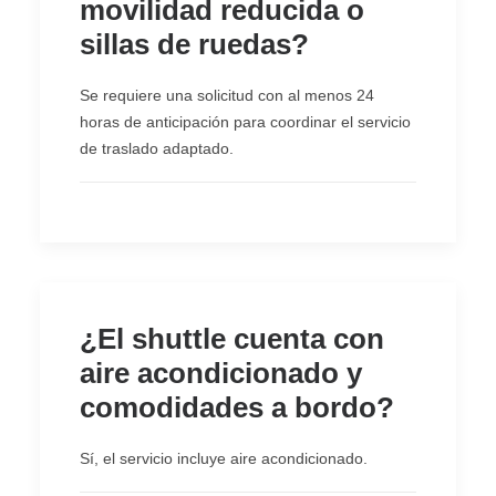
movilidad reducida o
sillas de ruedas?
Se requiere una solicitud con al menos 24
horas de anticipación para coordinar el servicio
de traslado adaptado.
¿El shuttle cuenta con
aire acondicionado y
comodidades a bordo?
Sí, el servicio incluye aire acondicionado.