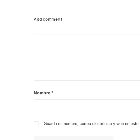
Add comment
Nombre
*
Guarda mi nombre, correo electrónico y web en este