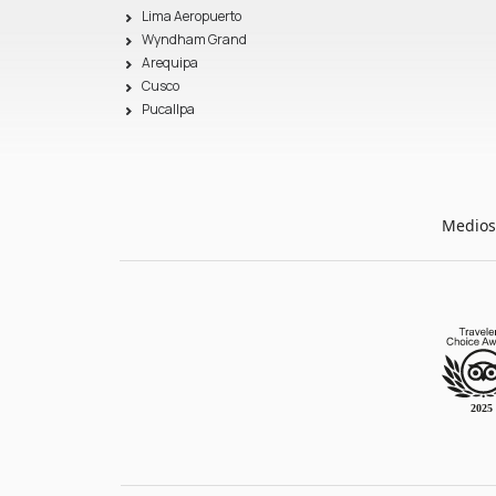
Lima Aeropuerto
Wyndham Grand
Arequipa
Cusco
Pucallpa
Medios