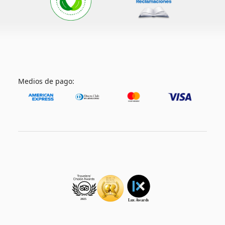
Medios de pago: