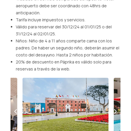
aeropuerto debe ser coordinado con 48hrs de
anticipación.​
Tarifa incluye impuestos y servicios.​
Válido para reservar del 30/12/24 al 01/01/25 o del
31/12/24 al 02/01/25.​
Niños: Niño de 4 a 11 años comparte cama con los
padres. De haber un segundo niño, deberán asumir el
costo del desayuno. Hasta 2 niños por habitación.​
20% de descuento en Páprika es válido solo para
reservas a través de la web.​