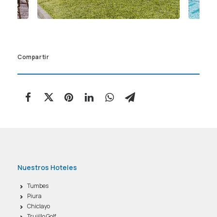
Compartir
Nuestros Hoteles
Tumbes
Piura
Chiclayo
Trujillo Golf