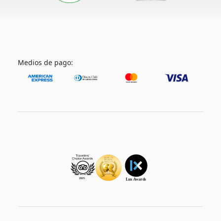
Medios de pago: