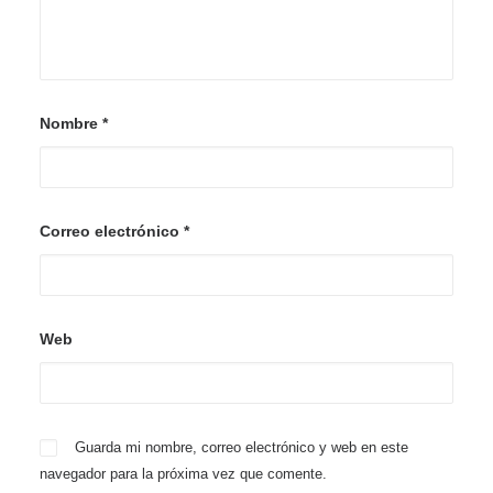
Nombre
*
Correo electrónico
*
Web
Guarda mi nombre, correo electrónico y web en este
navegador para la próxima vez que comente.