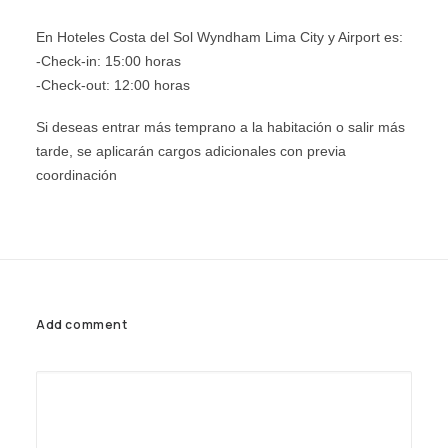
AGENCIAS/EMPRESAS
En Hoteles Costa del Sol Wyndham Lima City y Airport es:
-Check-in: 15:00 horas
-Check-out: 12:00 horas
Si deseas entrar más temprano a la habitación o salir más
tarde, se aplicarán cargos adicionales con previa
coordinación
Add comment