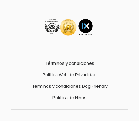
Términos y condiciones
Política Web de Privacidad
Términos y condiciones Dog Friendly
Política de Niños