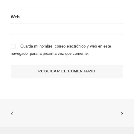
Web
Guarda mi nombre, correo electrónico y web en este
navegador para la próxima vez que comente.