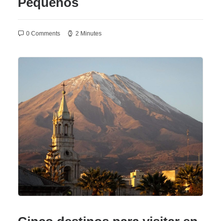
Pequeños
0 Comments
2 Minutes