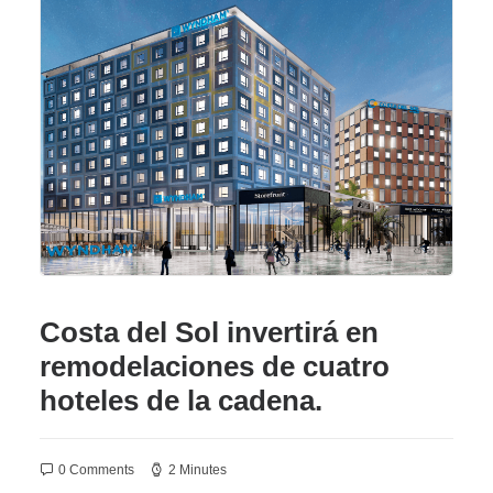
Costa del Sol invertirá en
remodelaciones de cuatro
hoteles de la cadena.
0 Comments
2 Minutes