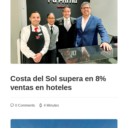
Costa del Sol supera en 8%
ventas en hoteles
0 Comments
4 Minutes