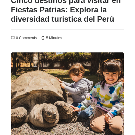
Cinco destinos para visitar en
Fiestas Patrias: Explora la
diversidad turística del Perú
0 Comments
5 Minutes