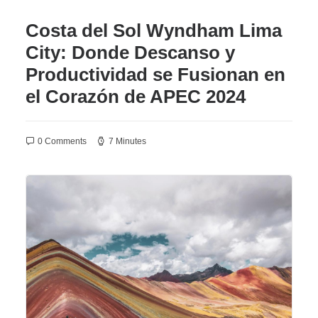
AGENCIAS/EMPRESAS
Costa del Sol Wyndham Lima
City: Donde Descanso y
Productividad se Fusionan en
el Corazón de APEC 2024
0 Comments
7 Minutes