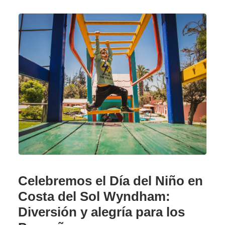
Celebremos el Día del Niño en
Costa del Sol Wyndham:
Diversión y alegría para los