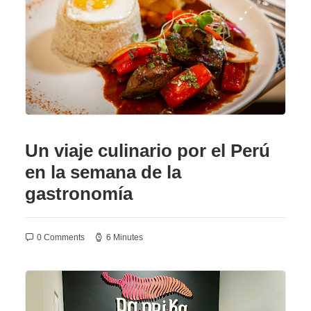
Un viaje culinario por el Perú
en la semana de la
gastronomía
0 Comments
6 Minutes