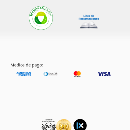
Medios de pago: