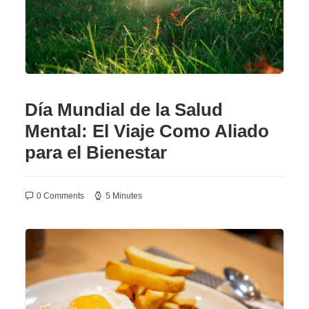
Día Mundial de la Salud
Mental: El Viaje Como Aliado
para el Bienestar
0 Comments
5 Minutes