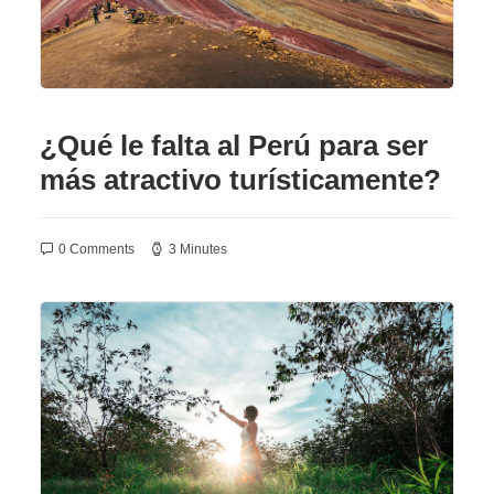
¿Qué le falta al Perú para ser
más atractivo turísticamente?
0 Comments
3 Minutes